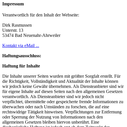
Impressum
Verantwortlich für den Inhalt der Webseite:
Dirk Rasmussen
Unterstr. 13
53474 Bad Neuenahr-Ahrweiler
Kontakt via eMail ...
Haftungsausschluss:
Haftung für Inhalte
Die Inhalte unserer Seiten wurden mit größter Sorgfalt erstellt. Für
die Richtigkeit, Vollständigkeit und Aktualität der Inhalte können
wir jedoch keine Gewähr übernehmen. Als Diensteanbieter sind wir
für eigene Inhalte auf diesen Seiten nach den allgemeinen Gesetzen
verantwortlich.
Als Diensteanbieter sind wir jedoch nicht
verpflichtet, übermittelte oder gespeicherte fremde Informationen zu
überwachen oder nach Umständen zu forschen, die auf eine
rechtswidrige Tätigkeit hinweisen. Verpflichtungen zur Entfernung
oder Sperrung der Nutzung von Informationen nach den
allgemeinen Gesetzen bleiben hiervon unberührt. Eine