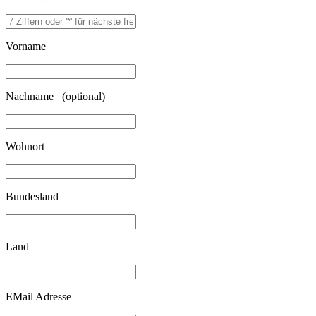
Vorname
Nachname (optional)
Wohnort
Bundesland
Land
EMail Adresse