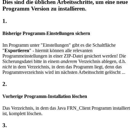
Dies sind die üblichen Arbeitsschritte, um eine neue
Programm Version zu installieren.
1.
Bisherige Programm-Einstellungen sichern
Im Programm unter "Einstellungen" gibt es die Schaltfläche
"
Exportieren
" - hiermit können alle relevanten
Programmeinstellungen in einer ZIP-Datei gesichert werden! Die
Sicherungsdatei bitte in einem
anderem
Verzeichnis ablegen, d.h.
nicht
in dem Verzeichnis, in dem das Programm liegt, denn das
Programmverzeichnis wird im nächsten Arbeitsschritt gelöscht ...
2.
Vorherige Programm-Installation löschen
Das Verzeichnis, in dem das Java FRN_Client Programm installiert
ist, komplett löschen.
3.