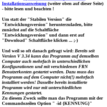
Installationsanweisung
(weiter oben auf dieser Seite)
- bitte
lesen
und beachten !
Um statt der "Stabilen Version" die
"Entwicklungsversion" herunterzuladen, bitte
zunächst auf die Schaltfläche
"Entwicklungsversion" und dann erst auf
"Download" Schaltfläche klicken ... ;-)
Und weil so oft danach gefragt wird:
Bereits seit
Version V 3.34 kann das Programm auf demselben
Computer auch mehrfach in unterschiedlichen
Konfigurationen und mit verschiedenen FRN
Benutzerkonten gestartet werden. Dazu muss das
Programm auf dem Computer nicht(!) mehrfach
installiert werden! Dasselbe bereits installierte
Programm wird nur mit unterschiedlichen
Kennungen gestartet.
Zu diesem Zweck sollte man das Programm mit der
Commandozeilen Option " -id {KENNUNG}"