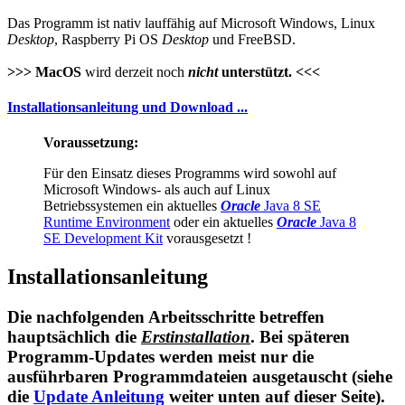
Das Programm ist nativ lauffähig auf Microsoft Windows, Linux
Desktop
, Raspberry Pi OS
Desktop
und FreeBSD.
>>> MacOS
wird derzeit noch
nicht
unterstützt. <<<
Installationsanleitung und Download ...
Voraussetzung:
Für den Einsatz dieses Programms wird sowohl auf
Microsoft Windows- als auch auf Linux
Betriebssystemen ein aktuelles
Oracle
Java 8 SE
Runtime Environment
oder ein aktuelles
Oracle
Java 8
SE Development Kit
vorausgesetzt !
Installationsanleitung
Die nachfolgenden Arbeitsschritte betreffen
hauptsächlich die
Erstinstallation
. Bei späteren
Programm-Updates werden meist nur die
ausführbaren Programmdateien ausgetauscht (siehe
die
Update Anleitung
weiter unten auf dieser Seite).