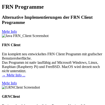
FRN Programme
Alternative Implementierungen der FRN Client
Programme
Mehr Info
FRN Client
Ein komplett neu entwickeltes FRN Client Programm mit grafischer
Benutzeroberfläche.
Das Programm ist nativ lauffähig auf Microsoft Windows, Linux,
Raspbian (Raspberry Pi) und FreeBSD. MacOS wird derzeit noch
nicht
unterstützt.
→ Mehr Info ...
Mehr Info
GRNClient